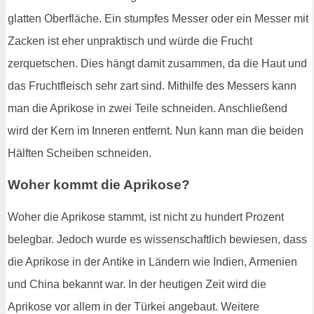
glatten Oberfläche. Ein stumpfes Messer oder ein Messer mit
Zacken ist eher unpraktisch und würde die Frucht
zerquetschen. Dies hängt damit zusammen, da die Haut und
das Fruchtfleisch sehr zart sind. Mithilfe des Messers kann
man die Aprikose in zwei Teile schneiden. Anschließend
wird der Kern im Inneren entfernt. Nun kann man die beiden
Hälften Scheiben schneiden.
Woher kommt die Aprikose?
Woher die Aprikose stammt, ist nicht zu hundert Prozent
belegbar. Jedoch wurde es wissenschaftlich bewiesen, dass
die Aprikose in der Antike in Ländern wie Indien, Armenien
und China bekannt war. In der heutigen Zeit wird die
Aprikose vor allem in der Türkei angebaut. Weitere