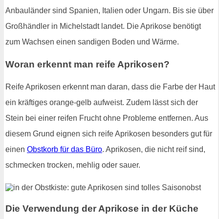
Anbauländer sind Spanien, Italien oder Ungarn. Bis sie über
Großhändler in Michelstadt landet. Die Aprikose benötigt
zum Wachsen einen sandigen Boden und Wärme.
Woran erkennt man reife Aprikosen?
Reife Aprikosen erkennt man daran, dass die Farbe der Haut
ein kräftiges orange-gelb aufweist. Zudem lässt sich der
Stein bei einer reifen Frucht ohne Probleme entfernen. Aus
diesem Grund eignen sich reife Aprikosen besonders gut für
einen
Obstkorb für das Büro
. Aprikosen, die nicht reif sind,
schmecken trocken, mehlig oder sauer.
Die Verwendung der Aprikose in der Küche