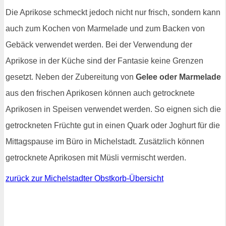
Die Aprikose schmeckt jedoch nicht nur frisch, sondern kann
auch zum Kochen von Marmelade und zum Backen von
Gebäck verwendet werden. Bei der Verwendung der
Aprikose in der Küche sind der Fantasie keine Grenzen
gesetzt. Neben der Zubereitung von
Gelee oder Marmelade
aus den frischen Aprikosen können auch getrocknete
Aprikosen in Speisen verwendet werden. So eignen sich die
getrockneten Früchte gut in einen Quark oder Joghurt für die
Mittagspause im Büro in Michelstadt. Zusätzlich können
getrocknete Aprikosen mit Müsli vermischt werden.
zurück zur Michelstadter Obstkorb-Übersicht