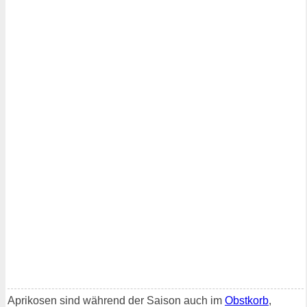
Aprikosen sind während der Saison auch im
Obstkorb
,