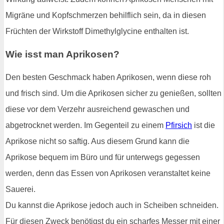
Migräne und Kopfschmerzen behilflich sein, da in diesen
Früchten der Wirkstoff Dimethylglycine enthalten ist.
Wie isst man Aprikosen?
Den besten Geschmack haben Aprikosen, wenn diese roh
und frisch sind. Um die Aprikosen sicher zu genießen, sollten
diese vor dem Verzehr ausreichend gewaschen und
abgetrocknet werden. Im Gegenteil zu einem
Pfirsich
ist die
Aprikose nicht so saftig. Aus diesem Grund kann die
Aprikose bequem im Büro und für unterwegs gegessen
werden, denn das Essen von Aprikosen veranstaltet keine
Sauerei.
Du kannst die Aprikose jedoch auch in Scheiben schneiden.
Für diesen Zweck benötigst du ein scharfes Messer mit einer