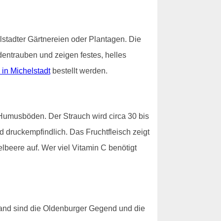
lstadter Gärtnereien oder Plantagen. Die
dentrauben und zeigen festes, helles
 in Michelstadt
bestellt werden.
Humusböden. Der Strauch wird circa 30 bis
d druckempfindlich. Das Fruchtfleisch zeigt
lbeere auf. Wer viel Vitamin C benötigt
and sind die Oldenburger Gegend und die