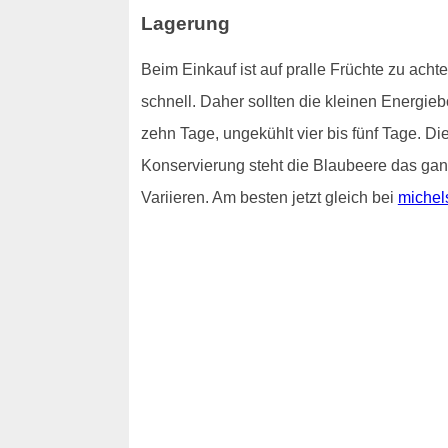
Lagerung
Beim Einkauf ist auf pralle Früchte zu ach
schnell. Daher sollten die kleinen Energie
zehn Tage, ungekühlt vier bis fünf Tage. 
Konservierung steht die Blaubeere das ganz
Variieren. Am besten jetzt gleich bei
michel