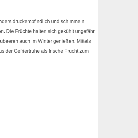
esonders druckempfindlich und schimmeln
n. Die Früchte halten sich gekühlt ungefähr
aubeeren auch im Winter genießen. Mittels
s der Gefriertruhe als frische Frucht zum